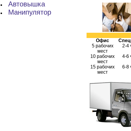
Автовышка
Манипулятор
Офис
Спец
5 рабочих
2-4
мест
10 рабочих
4-6
мест
15 рабочих
6-8
мест